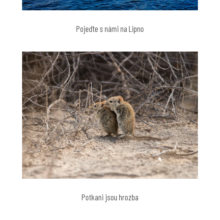
Pojeďte s námi na Lipno
Potkani jsou hrozba