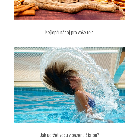
Nejlepší nápoj pro vaše tělo
Jak udržet vodu v bazénu čistou?